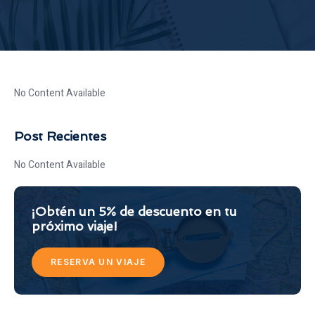
No Content Available
Post Recientes
No Content Available
¡Obtén un 5% de descuento en tu
próximo viaje!
RESERVA UN VIAJE