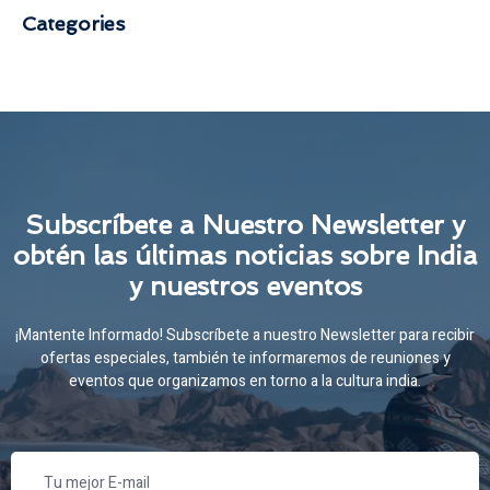
Categories
Subscríbete a Nuestro Newsletter y
obtén las últimas noticias sobre India
y nuestros eventos
¡Mantente Informado! Subscríbete a nuestro Newsletter para recibir
ofertas especiales, también te informaremos de reuniones y
eventos que organizamos en torno a la cultura india.