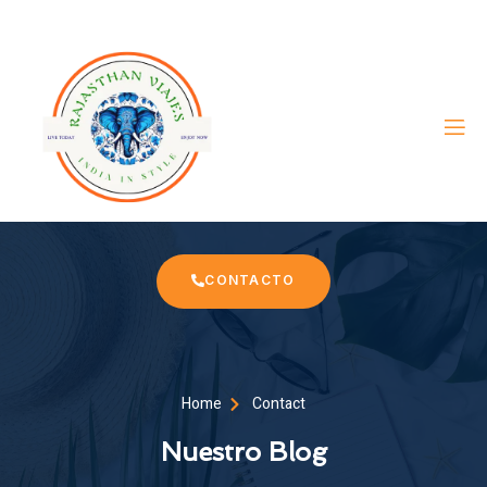
CONTACTO
Home
Contact
Nuestro Blog