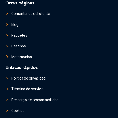
Otras páginas
Comentarios del cliente
Blog
Paquetes
Destinos
Matrimonios
Enlaces rápidos
Política de privacidad
Término de servicio
Descargo de responsabilidad
Cookies