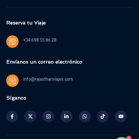
Reserva tu Viaje
+34 698 55 86 28
Envíanos un correo electrónico
info@rajasthanviajes.com
Síganos
1