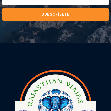
SUBSCRÍBETE