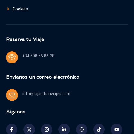
Cookies
Reserva tu Viaje
+34 698 55 86 28
Envíanos un correo electrónico
info@rajasthanviajes.com
Síganos