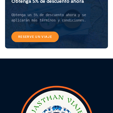
Obtenga 5% de descuento ahora
Obtenga un 5% de descuento ahora y se 
aplicarán más términos y condiciones.
RESERVE UN VIAJE