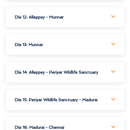
Día 12: Alleppey - Munnar
Día 13: Munnar
Día 14: Alleppey - Periyar Wildlife Sanctuary
Día 15: Periyar Wildlife Sanctuary - Madurai
Día 16: Madurai - Chennai