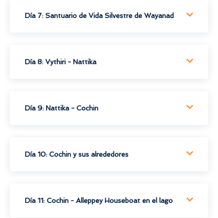
Día 7: Santuario de Vida Silvestre de Wayanad
Día 8: Vythiri - Nattika
Día 9: Nattika - Cochin
Día 10: Cochin y sus alrededores
Día 11: Cochin - Alleppey Houseboat en el lago