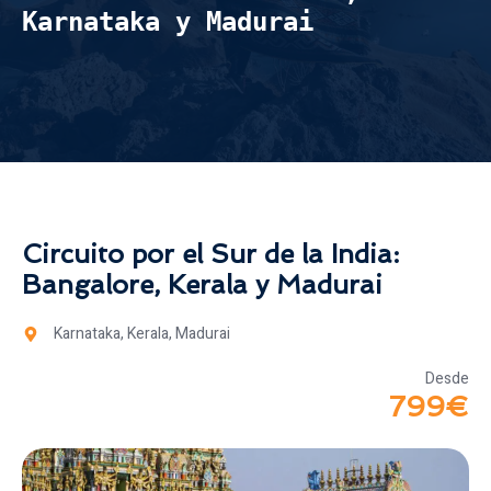
Karnataka y Madurai
Circuito por el Sur de la India:
Bangalore, Kerala y Madurai
Karnataka, Kerala, Madurai
Desde
799€