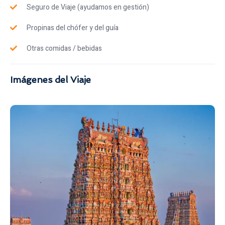
Seguro de Viaje (ayudamos en gestión)
Propinas del chófer y del guía
Otras comidas / bebidas
Imágenes del Viaje