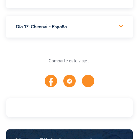
Día 17: Chennai - España
Comparte este viaje :