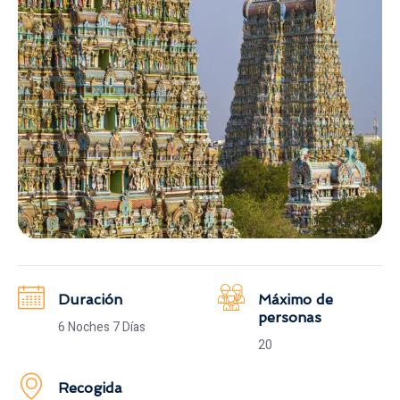
Duración
Máximo de
personas
6 Noches 7 Días
20
Recogida