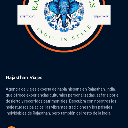
Rajasthan Viajes
Agencia de viajes experta de habla hispana en Rajasthan, India,
que ofrece experiencias culturales personalizadas, safaris por el
desierto y recorridos patrimoniales. Descubra con nosotros los
majestuosos palacios, las vibrantes tradiciones y los paisajes
inolvidables de Rajasthan, pero también del resto de la India.