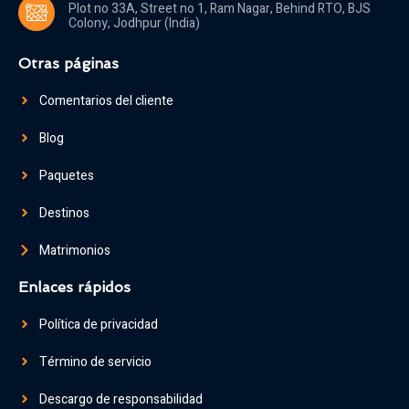
Plot no 33A, Street no 1, Ram Nagar, Behind RTO, BJS
Colony, Jodhpur (India)
Otras páginas
Comentarios del cliente
Blog
Paquetes
Destinos
Matrimonios
Enlaces rápidos
Política de privacidad
Término de servicio
Descargo de responsabilidad