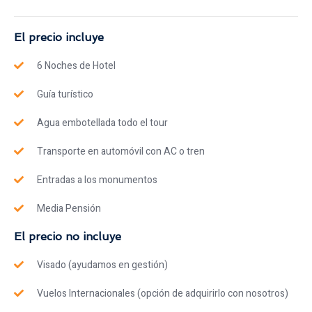
El precio incluye
6 Noches de Hotel
Guía turístico
Agua embotellada todo el tour
Transporte en automóvil con AC o tren
Entradas a los monumentos
Media Pensión
El precio no incluye
Visado (ayudamos en gestión)
Vuelos Internacionales (opción de adquirirlo con nosotros)