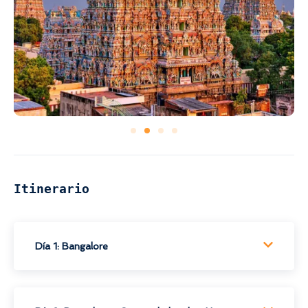
Itinerario
Día 1: Bangalore