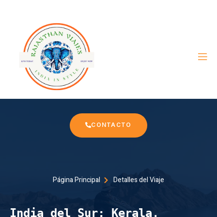
CONTACTO
Página Principal
Detalles del Viaje
India del Sur: Kerala, 