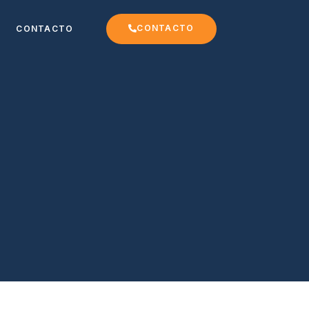
CONTACTO
CONTACTO