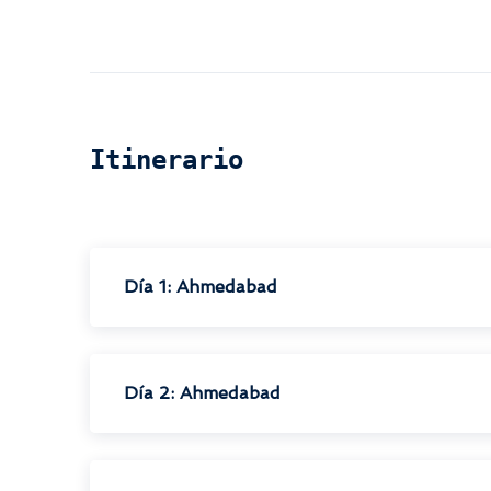
Itinerario
Día 1: Ahmedabad
Día 2: Ahmedabad