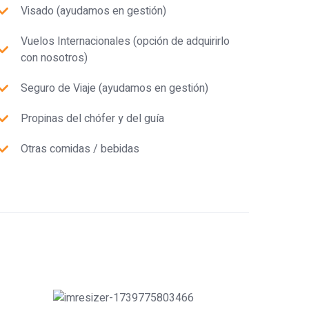
Visado (ayudamos en gestión)
Vuelos Internacionales (opción de adquirirlo
con nosotros)
Seguro de Viaje (ayudamos en gestión)
Propinas del chófer y del guía
Otras comidas / bebidas