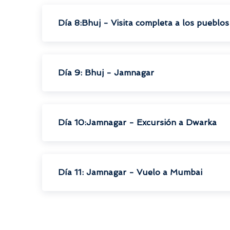
Día 8:Bhuj - Visita completa a los pueblo
Día 9: Bhuj - Jamnagar
Día 10:Jamnagar - Excursión a Dwarka
Día 11: Jamnagar - Vuelo a Mumbai