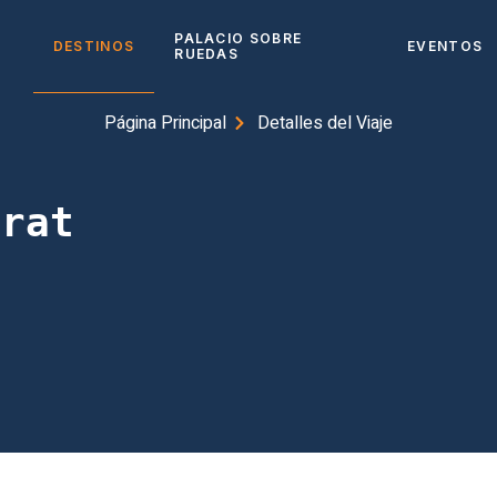
PALACIO SOBRE
DESTINOS
EVENTOS
RUEDAS
Página Principal
Detalles del Viaje
arat