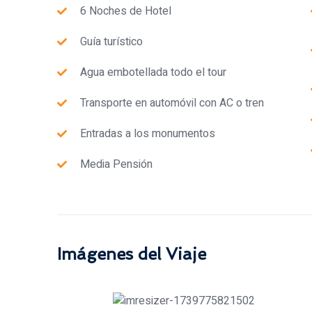
6 Noches de Hotel
Guía turístico
Agua embotellada todo el tour
Transporte en automóvil con AC o tren
Entradas a los monumentos
Media Pensión
Imágenes del Viaje