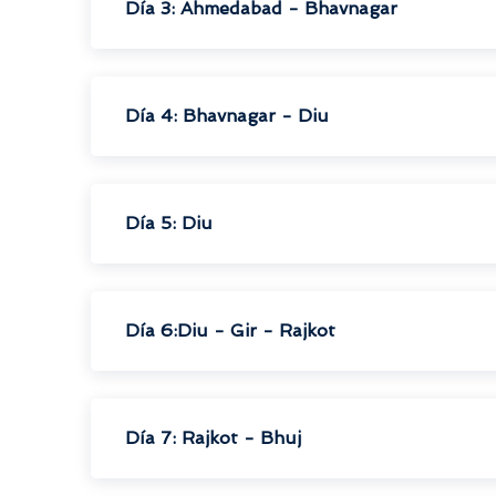
Día 3: Ahmedabad - Bhavnagar
Día 4: Bhavnagar - Diu
Día 5: Diu
Día 6:Diu - Gir - Rajkot
Día 7: Rajkot - Bhuj