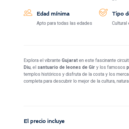
Edad mínima
Tipo d
Apto para todas las edades
Cultural
Explora el vibrante
Gujarat
en este fascinante circuit
Diu
, el
santuario de leones de Gir
y los famosos
p
templos históricos y disfruta de la costa y los merc
completa para descubrir lo mejor de la cultura, natura
El precio incluye