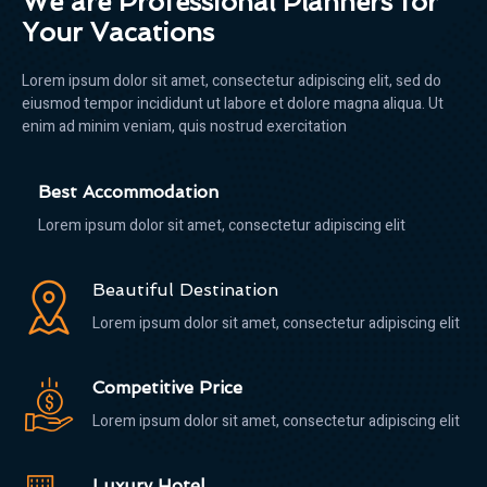
We are Professional Planners for
Your Vacations
Lorem ipsum dolor sit amet, consectetur adipiscing elit, sed do
eiusmod tempor incididunt ut labore et dolore magna aliqua. Ut
enim ad minim veniam, quis nostrud exercitation
Best Accommodation
Lorem ipsum dolor sit amet, consectetur adipiscing elit
Beautiful Destination
Lorem ipsum dolor sit amet, consectetur adipiscing elit
Competitive Price
Lorem ipsum dolor sit amet, consectetur adipiscing elit
Luxury Hotel