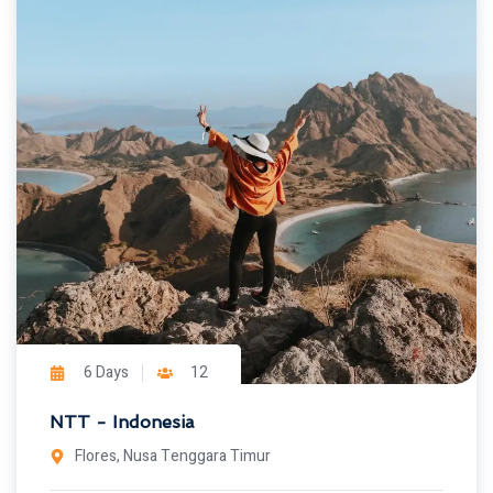
6 Days
12
NTT - Indonesia
Flores, Nusa Tenggara Timur