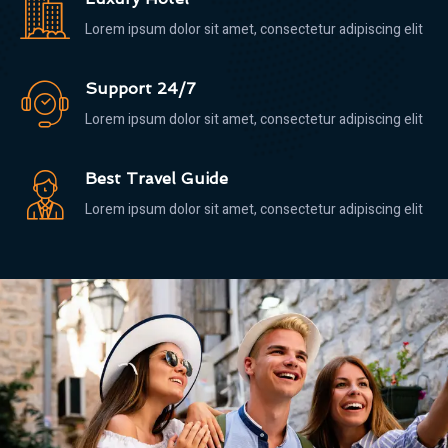
Lorem ipsum dolor sit amet, consectetur adipiscing elit
Support 24/7
Lorem ipsum dolor sit amet, consectetur adipiscing elit
Best Travel Guide
Lorem ipsum dolor sit amet, consectetur adipiscing elit