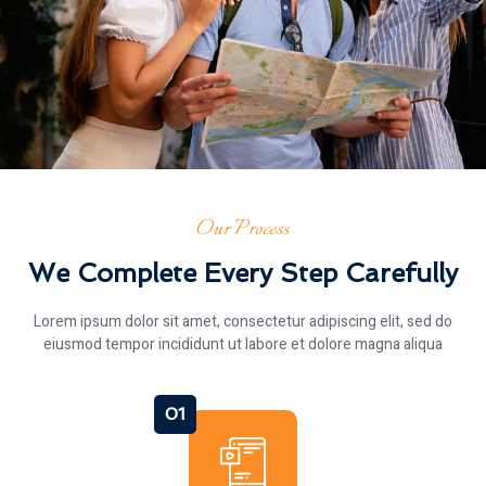
Our Process
We Complete Every Step Carefully
Lorem ipsum dolor sit amet, consectetur adipiscing elit, sed do
eiusmod tempor incididunt ut labore et dolore magna aliqua
01