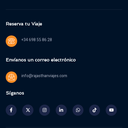
Reserva tu Viaje
+34 698 55 86 28
Envíanos un correo electrónico
info@rajasthanviajes.com
Síganos