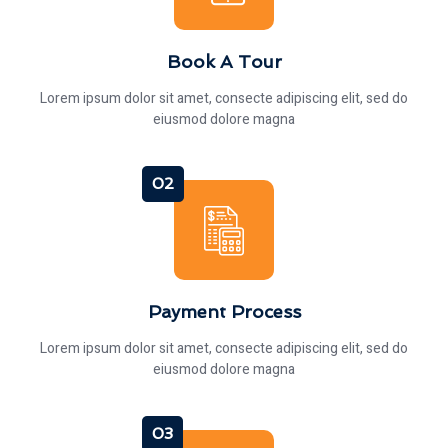
Book A Tour
Lorem ipsum dolor sit amet, consecte adipiscing elit, sed do
eiusmod dolore magna
02
Payment Process
Lorem ipsum dolor sit amet, consecte adipiscing elit, sed do
eiusmod dolore magna
03