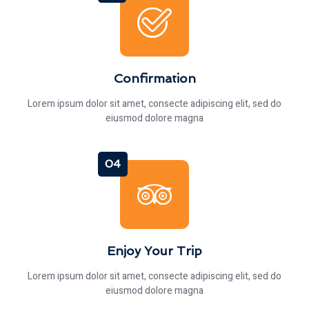
Confirmation
Lorem ipsum dolor sit amet, consecte adipiscing elit, sed do
eiusmod dolore magna
04
Enjoy Your Trip
Lorem ipsum dolor sit amet, consecte adipiscing elit, sed do
eiusmod dolore magna