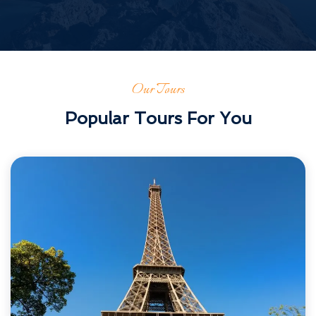
Our Tours
Popular Tours For You