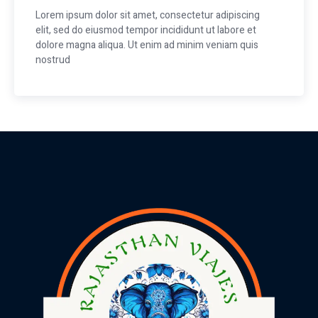
Lorem ipsum dolor sit amet, consectetur adipiscing
elit, sed do eiusmod tempor incididunt ut labore et
dolore magna aliqua. Ut enim ad minim veniam quis
nostrud