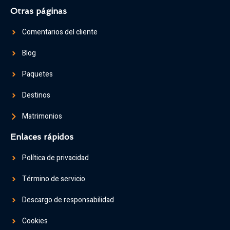
Otras páginas
Comentarios del cliente
Blog
Paquetes
Destinos
Matrimonios
Enlaces rápidos
Política de privacidad
Término de servicio
Descargo de responsabilidad
Cookies