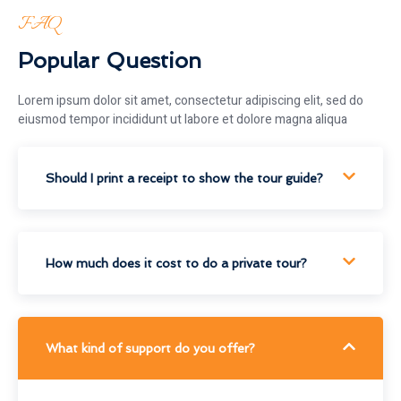
FAQ
Popular Question
Lorem ipsum dolor sit amet, consectetur adipiscing elit, sed do
eiusmod tempor incididunt ut labore et dolore magna aliqua
Should I print a receipt to show the tour guide?
How much does it cost to do a private tour?
What kind of support do you offer?