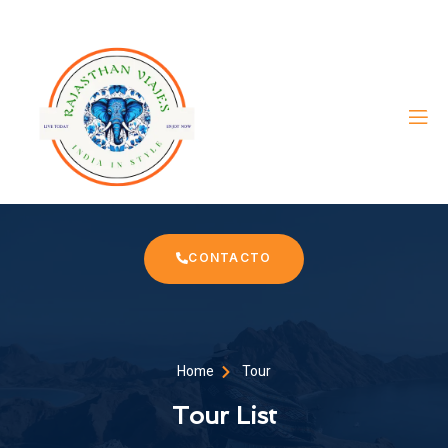
CONTACTO
Home
Tour
Tour List