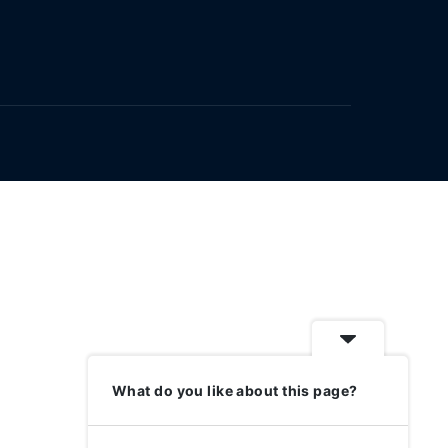
What do you like about this page?