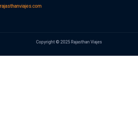
rajasthanviajes.com
Copyright © 2025 Rajasthan Viajes