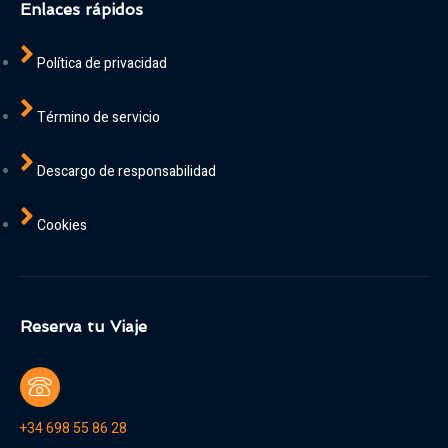
Enlaces rápidos
Política de privacidad
Término de servicio
Descargo de responsabilidad
Cookies
Reserva tu Viaje
+34 698 55 86 28