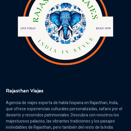
Rajasthan Viajes
Agencia de viajes experta de habla hispana en Rajasthan, India,
que ofrece experiencias culturales personalizadas, safaris por el
desierto y recorridos patrimoniales. Descubra con nosotros los
majestuosos palacios, las vibrantes tradiciones y los paisajes
inolvidables de Rajasthan, pero también del resto de la India.